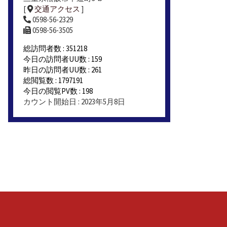
[
交通アクセス
]
0598-56-2329
0598-56-3505
総訪問者数 : 351218
今日の訪問者UU数 : 159
昨日の訪問者UU数 : 261
総閲覧数 : 1797191
今日の閲覧PV数 : 198
カウント開始日 : 2023年5月8日