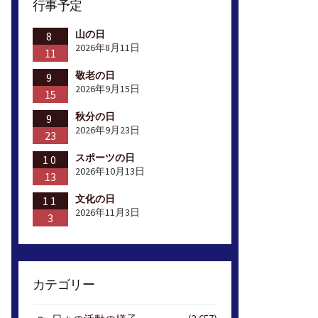
行事予定
山の日
8
2026年8月11日
11
敬老の日
9
2026年9月15日
15
秋分の日
9
2026年9月23日
23
スポーツの日
10
2026年10月13日
13
文化の日
11
2026年11月3日
3
カテゴリー