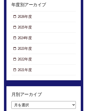
年度別アーカイブ
2026年度
2025年度
2024年度
2023年度
2022年度
2021年度
月別アーカイブ
月
別