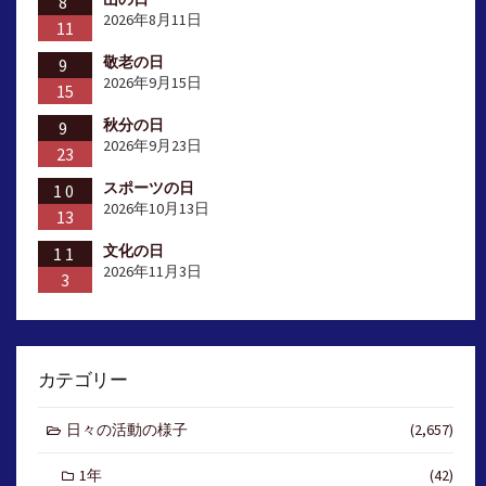
ジ
8
2026年8月11日
11
送
敬老の日
9
り
2026年9月15日
15
秋分の日
9
2026年9月23日
23
スポーツの日
10
2026年10月13日
13
文化の日
11
2026年11月3日
3
カテゴリー
日々の活動の様子
(2,657)
1年
(42)