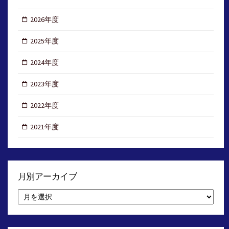
2026年度
2025年度
2024年度
2023年度
2022年度
2021年度
月別アーカイブ
月
別
ア
ー