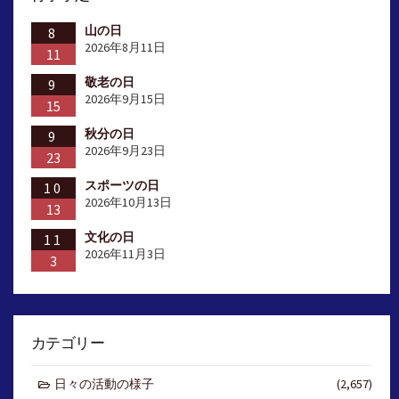
山の日
8
2026年8月11日
11
敬老の日
9
2026年9月15日
15
秋分の日
9
2026年9月23日
23
スポーツの日
10
2026年10月13日
13
文化の日
11
2026年11月3日
3
カテゴリー
日々の活動の様子
(2,657)