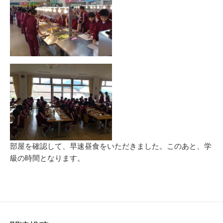
部屋を確認して、早速昼食をいただきました。このあと、学
級の時間となります。