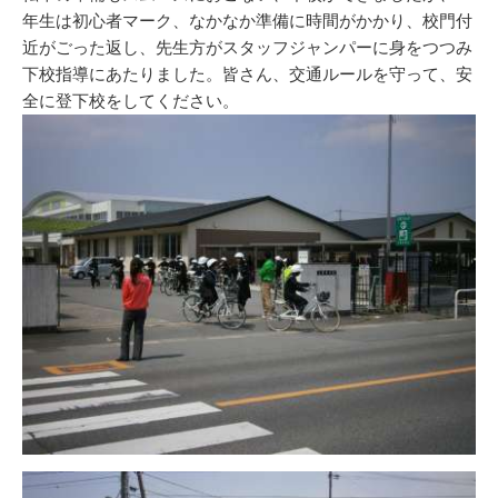
年生は初心者マーク、なかなか準備に時間がかかり、校門付
近がごった返し、先生方がスタッフジャンパーに身をつつみ
下校指導にあたりました。皆さん、交通ルールを守って、安
全に登下校をしてください。