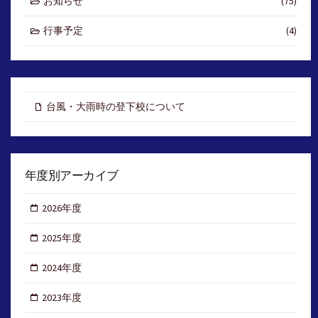
お知らせ
(75)
行事予定
(4)
台風・大雨時の登下校について
年度別アーカイブ
2026年度
2025年度
2024年度
2023年度