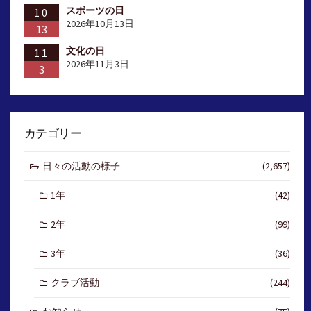
スポーツの日
10
2026年10月13日
13
文化の日
11
2026年11月3日
3
カテゴリー
日々の活動の様子
(2,657)
1年
(42)
2年
(99)
3年
(36)
クラブ活動
(244)