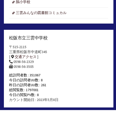
鵲小学校
三雲みんなの図書館コミュカル
松阪市立三雲中学校
〒515-2115
三重県松阪市中道町345
[
交通アクセス
]
0598-56-2329
0598-56-3505
総訪問者数 : 351067
今日の訪問者UU数 : 8
昨日の訪問者UU数 : 261
総閲覧数 : 1797001
今日の閲覧PV数 : 8
カウント開始日 : 2023年5月8日