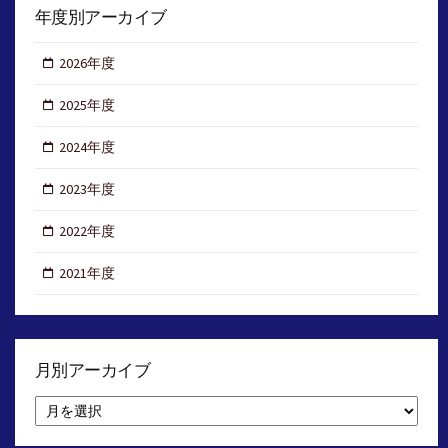
年度別アーカイブ
2026年度
2025年度
2024年度
2023年度
2022年度
2021年度
月別アーカイブ
月
別
ア