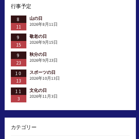
行事予定
山の日
8
2026年8月11日
11
敬老の日
9
2026年9月15日
15
秋分の日
9
2026年9月23日
23
スポーツの日
10
2026年10月13日
13
文化の日
11
2026年11月3日
3
カテゴリー