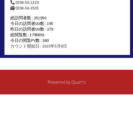
0598-56-2329
0598-56-3505
総訪問者数 : 351950
今日の訪問者UU数 : 195
昨日の訪問者UU数 : 279
総閲覧数 : 1798856
今日の閲覧PV数 : 360
カウント開始日 : 2023年5月8日
Powered by
Quarro