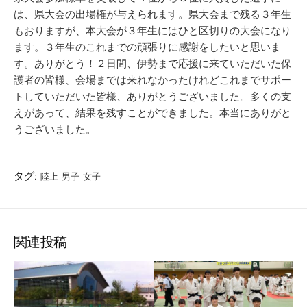
は、県大会の出場権が与えられます。県大会まで残る３年生
もおりますが、本大会が３年生にはひと区切りの大会になり
ます。３年生のこれまでの頑張りに感謝をしたいと思いま
す。ありがとう！２日間、伊勢まで応援に来ていただいた保
護者の皆様、会場までは来れなかったけれどこれまでサポー
トしていただいた皆様、ありがとうございました。多くの支
えがあって、結果を残すことができました。本当にありがと
うございました。
タグ:
陸上
男子
女子
関連投稿