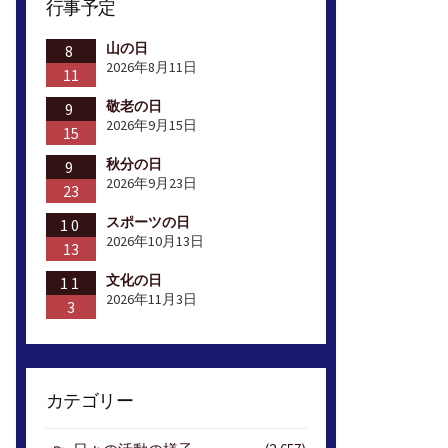
行事予定
山の日
8
2026年8月11日
11
敬老の日
9
2026年9月15日
15
秋分の日
9
2026年9月23日
23
スポーツの日
10
2026年10月13日
13
文化の日
11
2026年11月3日
3
カテゴリー