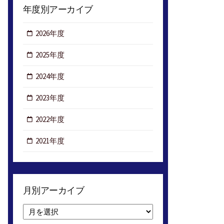
年度別アーカイブ
2026年度
2025年度
2024年度
2023年度
2022年度
2021年度
月別アーカイブ
月
別