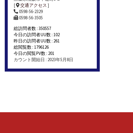
[
交通アクセス
]
0598-56-2329
0598-56-3505
総訪問者数 : 350557
今日の訪問者UU数 : 102
昨日の訪問者UU数 : 261
総閲覧数 : 1796126
今日の閲覧PV数 : 201
カウント開始日 : 2023年5月8日