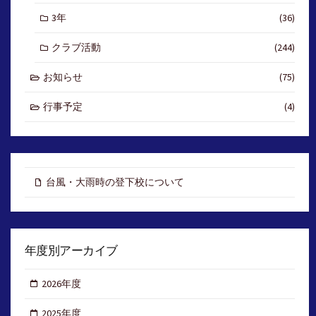
3年
(36)
クラブ活動
(244)
お知らせ
(75)
行事予定
(4)
台風・大雨時の登下校について
年度別アーカイブ
2026年度
2025年度