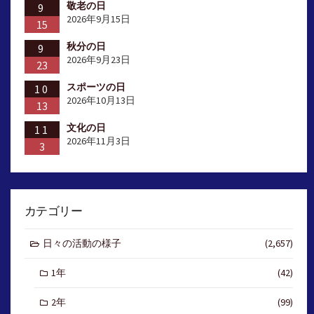
敬老の日
9
2026年9月15日
15
秋分の日
9
2026年9月23日
23
スポーツの日
10
2026年10月13日
13
文化の日
11
2026年11月3日
3
カテゴリー
日々の活動の様子
(2,657)
1年
(42)
2年
(99)