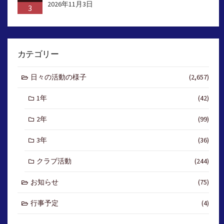
2026年11月3日
3
カテゴリー
日々の活動の様子
(2,657)
1年
(42)
2年
(99)
3年
(36)
クラブ活動
(244)
お知らせ
(75)
行事予定
(4)