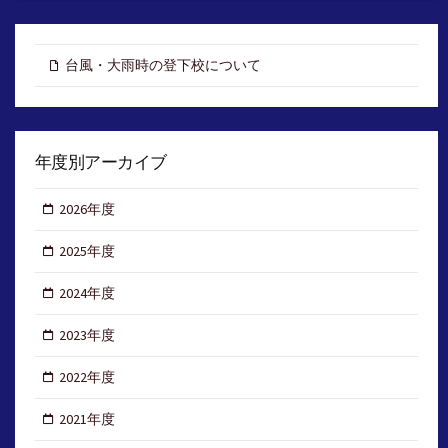
台風・大雨時の登下校について
年度別アーカイブ
2026年度
2025年度
2024年度
2023年度
2022年度
2021年度