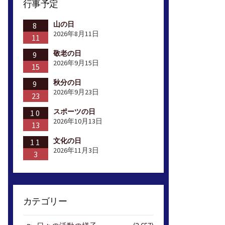
行事予定
山の日
8
2026年8月11日
11
敬老の日
9
2026年9月15日
15
秋分の日
9
2026年9月23日
23
スポーツの日
10
2026年10月13日
13
文化の日
11
2026年11月3日
3
カテゴリー