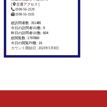
[
交通アクセス
]
0598-56-2329
0598-56-3505
総訪問者数 : 351485
今日の訪問者UU数 : 9
昨日の訪問者UU数 : 604
総閲覧数 : 1797860
今日の閲覧PV数 : 16
カウント開始日 : 2023年5月8日