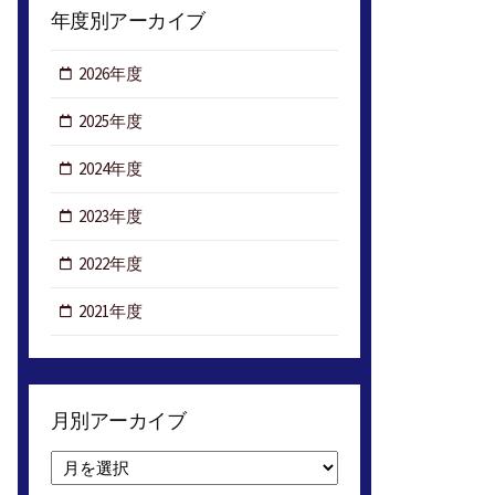
年度別アーカイブ
2026年度
2025年度
2024年度
2023年度
2022年度
2021年度
月別アーカイブ
月
別