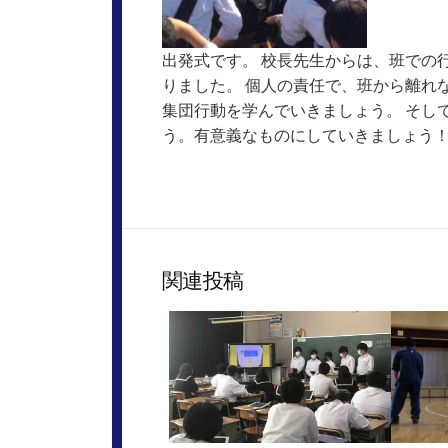
出発式です。 校長先生からは、班での
りました。 個人の責任で、班から離れ
集団行動を学んでいきましょう。 そし
う。有意義なものにしていきましょう
関連投稿