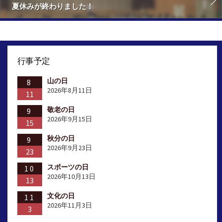
夏休みが終わりました！
行事予定
山の日
8
2026年8月11日
11
敬老の日
9
2026年9月15日
15
秋分の日
9
2026年9月23日
23
スポーツの日
10
2026年10月13日
13
文化の日
11
2026年11月3日
3