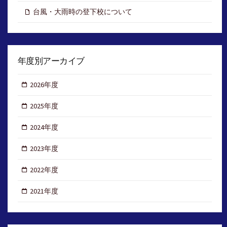
台風・大雨時の登下校について
年度別アーカイブ
2026年度
2025年度
2024年度
2023年度
2022年度
2021年度