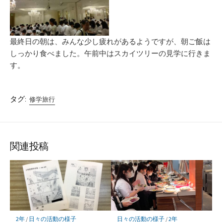
最終日の朝は、みんな少し疲れがあるようですが、朝ご飯は
しっかり食べました。午前中はスカイツリーの見学に行きま
す。
タグ:
修学旅行
関連投稿
2年
/
日々の活動の様子
日々の活動の様子
/
2年