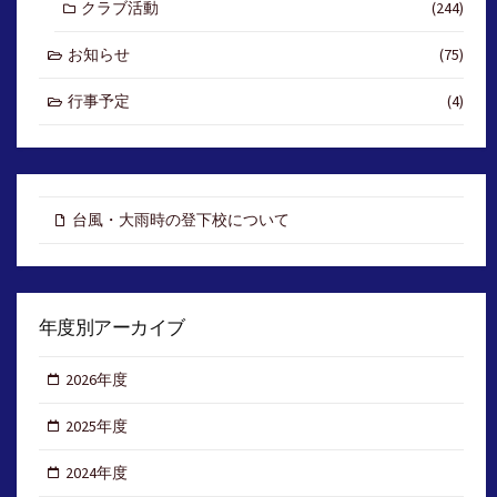
クラブ活動
(244)
お知らせ
(75)
行事予定
(4)
台風・大雨時の登下校について
年度別アーカイブ
2026年度
2025年度
2024年度