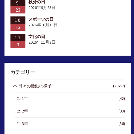
秋分の日
9
2026年9月23日
23
スポーツの日
10
2026年10月13日
13
文化の日
11
2026年11月3日
3
カテゴリー
日々の活動の様子
(2,657)
1年
(42)
2年
(99)
3年
(36)