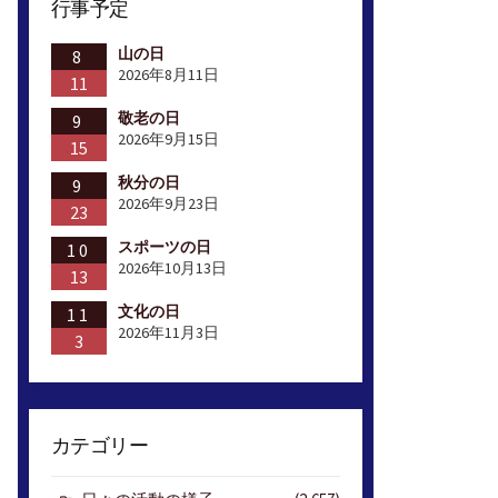
行事予定
山の日
8
2026年8月11日
11
敬老の日
9
2026年9月15日
15
秋分の日
9
2026年9月23日
23
スポーツの日
10
2026年10月13日
13
文化の日
11
2026年11月3日
3
カテゴリー