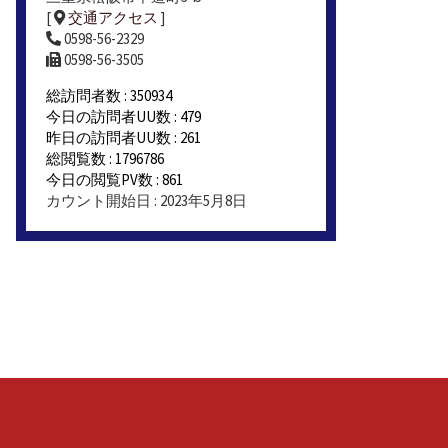
[
交通アクセス
]
0598-56-2329
0598-56-3505
総訪問者数 : 350934
今日の訪問者UU数 : 479
昨日の訪問者UU数 : 261
総閲覧数 : 1796786
今日の閲覧PV数 : 861
カウント開始日 : 2023年5月8日