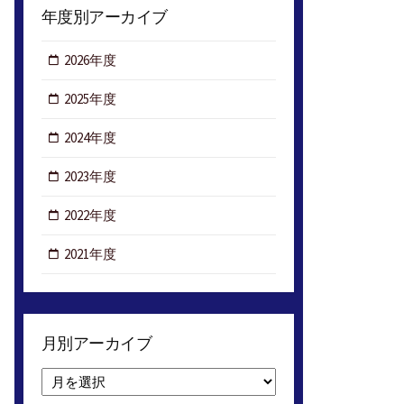
年度別アーカイブ
2026年度
2025年度
2024年度
2023年度
2022年度
2021年度
月別アーカイブ
月
別