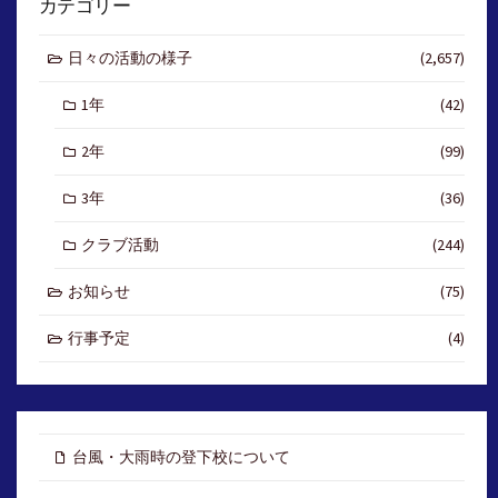
カテゴリー
日々の活動の様子
(2,657)
1年
(42)
2年
(99)
3年
(36)
クラブ活動
(244)
お知らせ
(75)
行事予定
(4)
台風・大雨時の登下校について