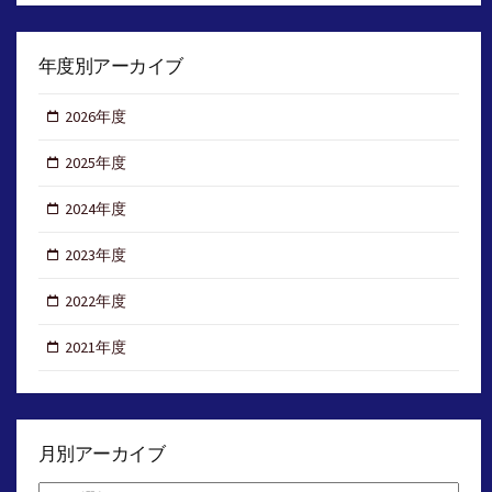
年度別アーカイブ
2026年度
2025年度
2024年度
2023年度
2022年度
2021年度
月別アーカイブ
月