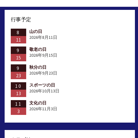
行事予定
山の日
8
2026年8月11日
11
敬老の日
9
2026年9月15日
15
秋分の日
9
2026年9月23日
23
スポーツの日
10
2026年10月13日
13
文化の日
11
2026年11月3日
3