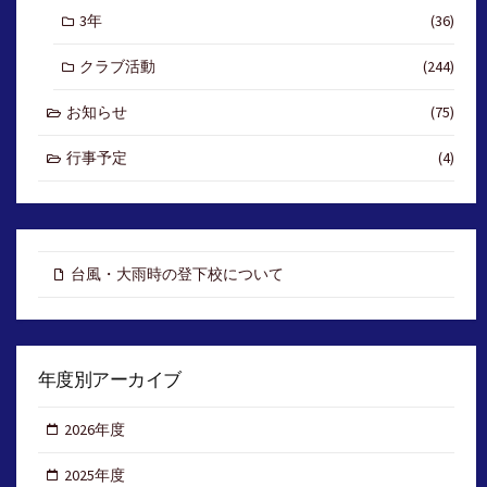
3年
(36)
クラブ活動
(244)
お知らせ
(75)
行事予定
(4)
台風・大雨時の登下校について
年度別アーカイブ
2026年度
2025年度