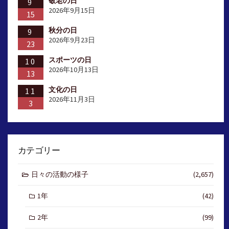
敬老の日
9
2026年9月15日
15
秋分の日
9
2026年9月23日
23
スポーツの日
10
2026年10月13日
13
文化の日
11
2026年11月3日
3
カテゴリー
日々の活動の様子
(2,657)
1年
(42)
2年
(99)