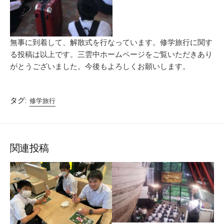
無事に到着して、解散式を行なっています。修学旅行に関す
る投稿は以上です。三雲中ホームページをご覧いただきあり
がとうございました。今後もよろしくお願いします。
タグ:
修学旅行
関連投稿