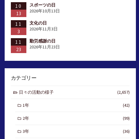
スポーツの日
10
2026年10月13日
13
文化の日
11
2026年11月3日
3
勤労感謝の日
11
2026年11月23日
23
カテゴリー
日々の活動の様子
(2,657)
1年
(42)
2年
(99)
3年
(36)