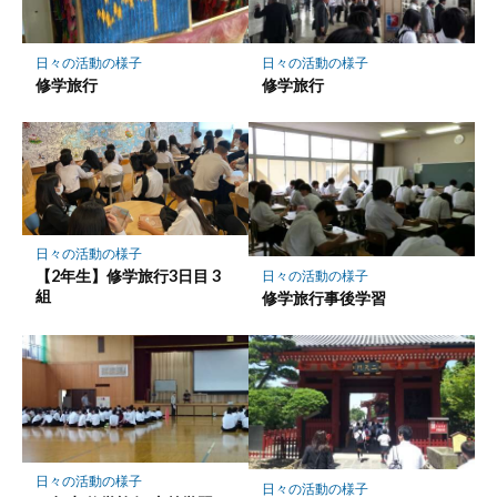
日々の活動の様子
日々の活動の様子
修学旅行
修学旅行
日々の活動の様子
【2年生】修学旅行3日目 3
日々の活動の様子
組
修学旅行事後学習
日々の活動の様子
日々の活動の様子