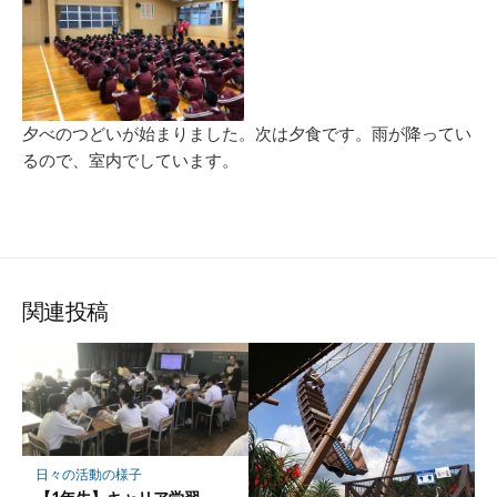
夕べのつどいが始まりました。次は夕食です。雨が降ってい
るので、室内でしています。
関連投稿
日々の活動の様子