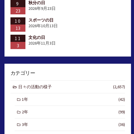
秋分の日
9
2026年9月23日
23
スポーツの日
10
2026年10月13日
13
文化の日
11
2026年11月3日
3
カテゴリー
日々の活動の様子
(2,657)
1年
(42)
2年
(99)
3年
(36)