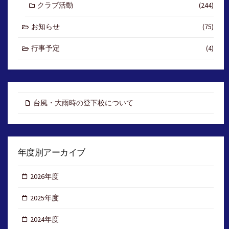
クラブ活動
(244)
お知らせ
(75)
行事予定
(4)
台風・大雨時の登下校について
年度別アーカイブ
2026年度
2025年度
2024年度