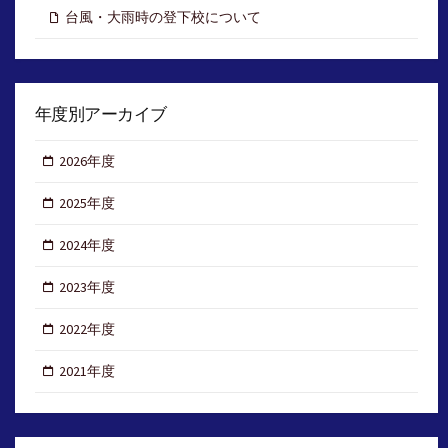
台風・大雨時の登下校について
年度別アーカイブ
2026年度
2025年度
2024年度
2023年度
2022年度
2021年度