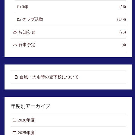
3年
(36)
クラブ活動
(244)
お知らせ
(75)
行事予定
(4)
台風・大雨時の登下校について
年度別アーカイブ
2026年度
2025年度