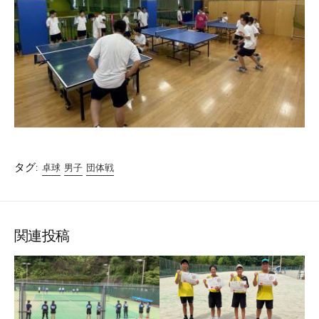
タグ:
卓球
男子
団体戦
関連投稿