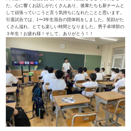
た。心に響くお話しがたくさんあり、後輩たちも新チームと
して頑張っていこうと言う気持ちになれたことと思います。
引退試合では、1〜3年生混合の団体戦をしました。笑顔がた
くさん溢れ、とても楽しい時間となりました。男子卓球部の
３年生！お疲れ様！そして、ありがとう！！