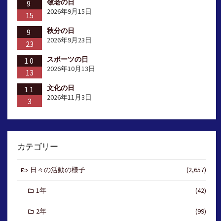
敬老の日
9
2026年9月15日
15
秋分の日
9
2026年9月23日
23
スポーツの日
10
2026年10月13日
13
文化の日
11
2026年11月3日
3
カテゴリー
日々の活動の様子
(2,657)
1年
(42)
2年
(99)