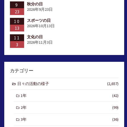
秋分の日
9
2026年9月23日
23
スポーツの日
10
2026年10月13日
13
文化の日
11
2026年11月3日
3
カテゴリー
日々の活動の様子
(2,657)
1年
(42)
2年
(99)
3年
(36)