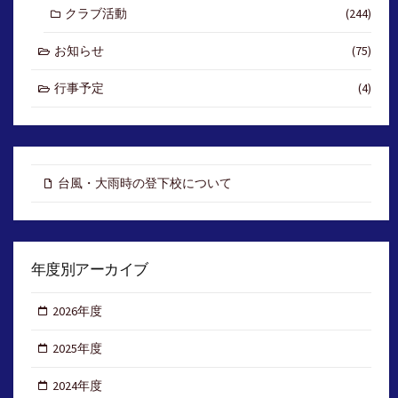
クラブ活動
(244)
お知らせ
(75)
行事予定
(4)
台風・大雨時の登下校について
年度別アーカイブ
2026年度
2025年度
2024年度