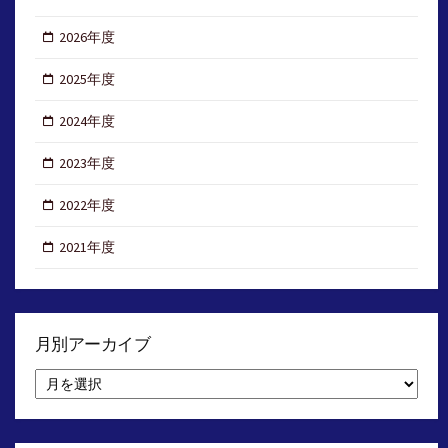
2026年度
2025年度
2024年度
2023年度
2022年度
2021年度
月別アーカイブ
月
別
ア
ー