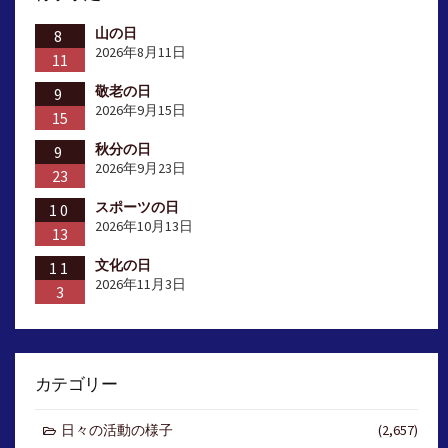
山の日
8
2026年8月11日
11
敬老の日
9
2026年9月15日
15
秋分の日
9
2026年9月23日
23
スポーツの日
10
2026年10月13日
13
文化の日
11
2026年11月3日
3
カテゴリー
日々の活動の様子
(2,657)