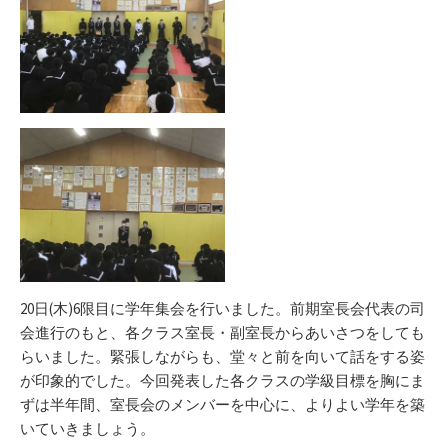
20日(木)6限目に学年集会を行いました。前期室長会代表の司
会進行のもと、各クラス室長・副室長からあいさつをしても
らいました。緊張しながらも、堂々と前を向いて話をする姿
が印象的でした。今回発表した各クラスの学級目標を胸にま
ずは半年間、室長会のメンバーを中心に、よりよい学年を築
いていきましょう。