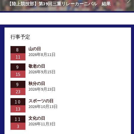
【陸上競技部】第39回三重リレーカーニバル 結果
行事予定
山の日
8
2026年8月11日
11
敬老の日
9
2026年9月15日
15
秋分の日
9
2026年9月23日
23
スポーツの日
10
2026年10月13日
13
文化の日
11
2026年11月3日
3