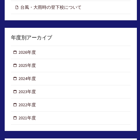
台風・大雨時の登下校について
年度別アーカイブ
2026年度
2025年度
2024年度
2023年度
2022年度
2021年度