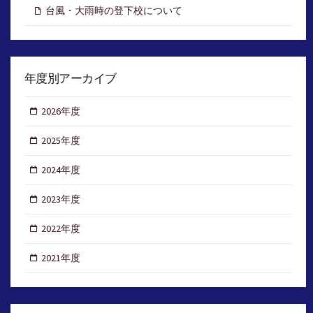
台風・大雨時の登下校について
年度別アーカイブ
2026年度
2025年度
2024年度
2023年度
2022年度
2021年度