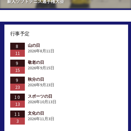
新人ソフトテニス選手権大会
行事予定
山の日
8
2026年8月11日
11
敬老の日
9
2026年9月15日
15
秋分の日
9
2026年9月23日
23
スポーツの日
10
2026年10月13日
13
文化の日
11
2026年11月3日
3