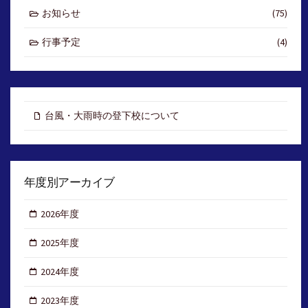
お知らせ
(75)
行事予定
(4)
台風・大雨時の登下校について
年度別アーカイブ
2026年度
2025年度
2024年度
2023年度