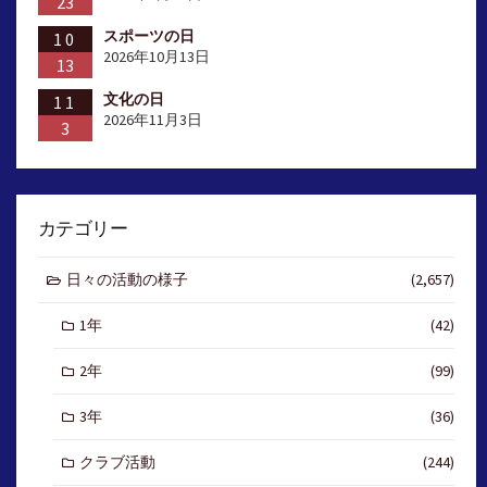
23
スポーツの日
10
2026年10月13日
13
文化の日
11
2026年11月3日
3
カテゴリー
日々の活動の様子
(2,657)
1年
(42)
2年
(99)
3年
(36)
クラブ活動
(244)