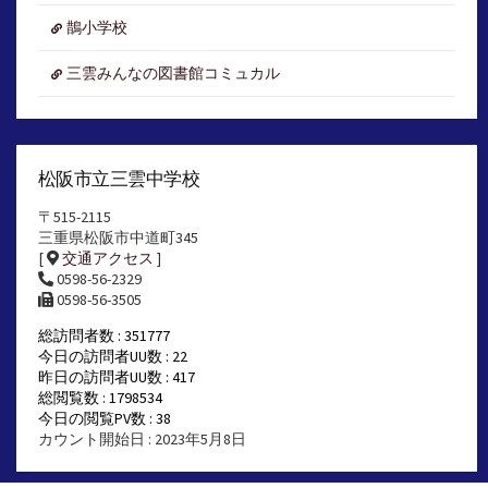
鵲小学校
三雲みんなの図書館コミュカル
松阪市立三雲中学校
〒515-2115
三重県松阪市中道町345
[
交通アクセス
]
0598-56-2329
0598-56-3505
総訪問者数 : 351777
今日の訪問者UU数 : 22
昨日の訪問者UU数 : 417
総閲覧数 : 1798534
今日の閲覧PV数 : 38
カウント開始日 : 2023年5月8日