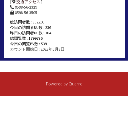
[
交通アクセス
]
0598-56-2329
0598-56-3505
総訪問者数 : 352295
今日の訪問者UU数 : 236
昨日の訪問者UU数 : 304
総閲覧数 : 1799736
今日の閲覧PV数 : 539
カウント開始日 : 2023年5月8日
Powered by
Quarro