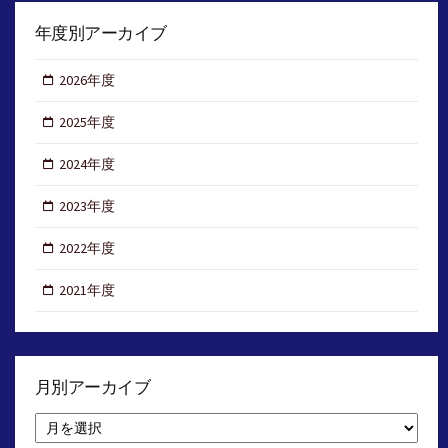
年度別アーカイブ
2026年度
2025年度
2024年度
2023年度
2022年度
2021年度
月別アーカイブ
月
別