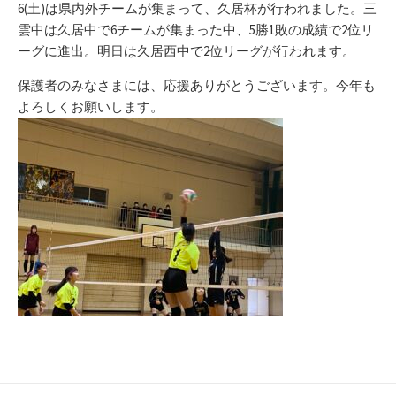
6(土)は県内外チームが集まって、久居杯が行われました。三
雲中は久居中で6チームが集まった中、5勝1敗の成績で2位リ
ーグに進出。明日は久居西中で2位リーグが行われます。
保護者のみなさまには、応援ありがとうございます。今年も
よろしくお願いします。