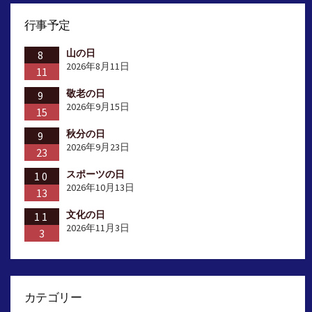
行事予定
山の日
8
2026年8月11日
11
敬老の日
9
2026年9月15日
15
秋分の日
9
2026年9月23日
23
スポーツの日
10
2026年10月13日
13
文化の日
11
2026年11月3日
3
カテゴリー