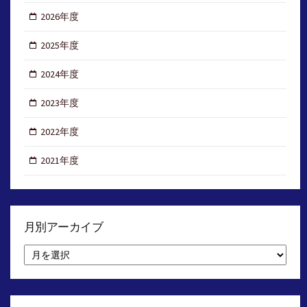
2026年度
2025年度
2024年度
2023年度
2022年度
2021年度
月別アーカイブ
月
別
ア
ー
カ