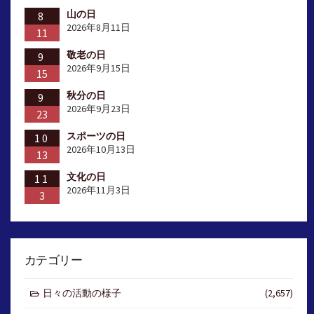
山の日
8
2026年8月11日
11
敬老の日
9
2026年9月15日
15
秋分の日
9
2026年9月23日
23
スポーツの日
10
2026年10月13日
13
文化の日
11
2026年11月3日
3
カテゴリー
日々の活動の様子
(2,657)