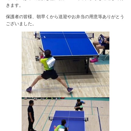
きます。
保護者の皆様、朝早くから送迎やお弁当の用意等ありがとう
ございました。