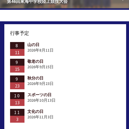
第46回東海中学校陸上競技大会
行事予定
山の日
8
2026年8月11日
11
敬老の日
9
2026年9月15日
15
秋分の日
9
2026年9月23日
23
スポーツの日
10
2026年10月13日
13
文化の日
11
2026年11月3日
3