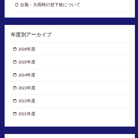
台風・大雨時の登下校について
年度別アーカイブ
2026年度
2025年度
2024年度
2023年度
2022年度
2021年度