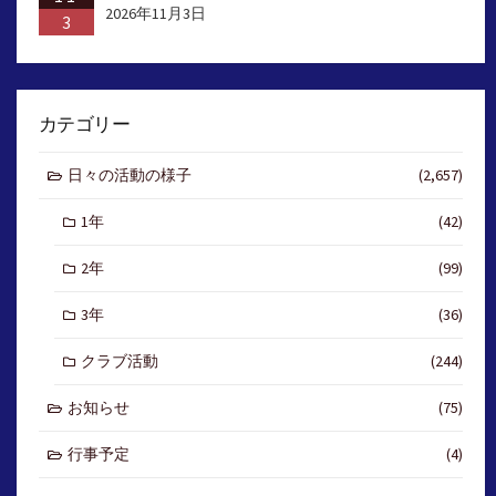
2026年11月3日
3
カテゴリー
日々の活動の様子
(2,657)
1年
(42)
2年
(99)
3年
(36)
クラブ活動
(244)
お知らせ
(75)
行事予定
(4)