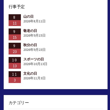
行事予定
山の日
8
2026年8月11日
11
敬老の日
9
2026年9月15日
15
秋分の日
9
2026年9月23日
23
スポーツの日
10
2026年10月13日
13
文化の日
11
2026年11月3日
3
カテゴリー