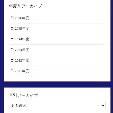
年度別アーカイブ
2026年度
2025年度
2024年度
2023年度
2022年度
2021年度
月別アーカイブ
月
別