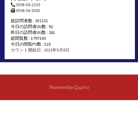
0598-56-2329
0598-56-3505
総訪問者数 : 351151
今日の訪問者UU数 : 92
昨日の訪問者UU数 : 261
総閲覧数 : 1797103
今日の閲覧PV数 : 110
カウント開始日 : 2023年5月8日
Powered by
Quarro