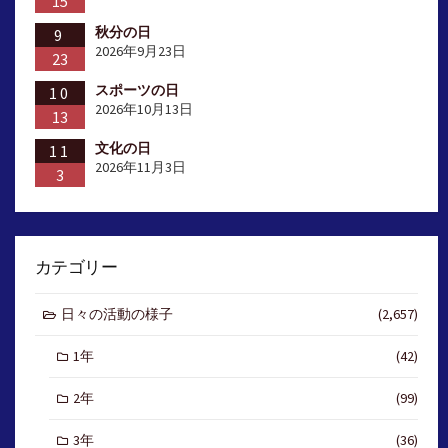
15
秋分の日
9
2026年9月23日
23
スポーツの日
10
2026年10月13日
13
文化の日
11
2026年11月3日
3
カテゴリー
日々の活動の様子
(2,657)
1年
(42)
2年
(99)
3年
(36)