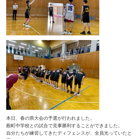
本日、春の県大会の予選が行われました。
殿町中学校との試合で見事勝利することができました。
自分たちが練習してきたディフェンスが、全員光っていたと