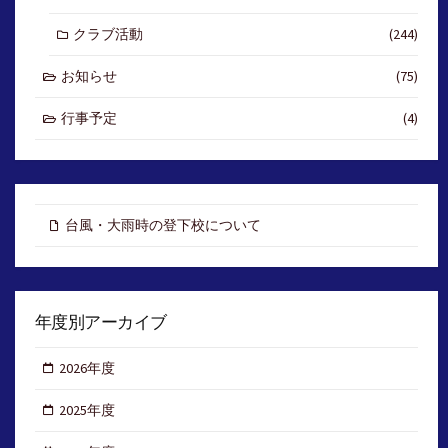
クラブ活動
(244)
お知らせ
(75)
行事予定
(4)
台風・大雨時の登下校について
年度別アーカイブ
2026年度
2025年度