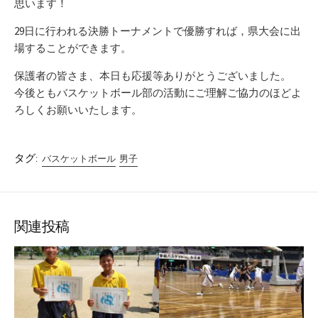
思います！
29日に行われる決勝トーナメントで優勝すれば，県大会に出
場することができます。
保護者の皆さま、本日も応援等ありがとうございました。
今後ともバスケットボール部の活動にご理解ご協力のほどよ
ろしくお願いいたします。
タグ:
バスケットボール
男子
関連投稿