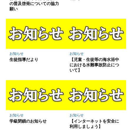
の普及啓発についての協力
願い
お知らせ
お知らせ
生徒指導だより
【児童・生徒等の海水浴中
における水難事故防止につ
いて】
お知らせ
お知らせ
学級閉鎖のお知らせ
【インターネットを安全に
利用しましょう】