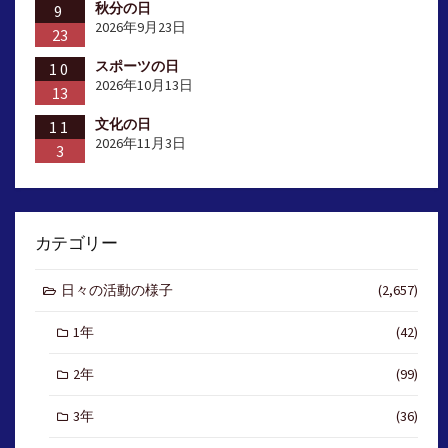
秋分の日
9
2026年9月23日
23
スポーツの日
10
2026年10月13日
13
文化の日
11
2026年11月3日
3
カテゴリー
日々の活動の様子
(2,657)
1年
(42)
2年
(99)
3年
(36)