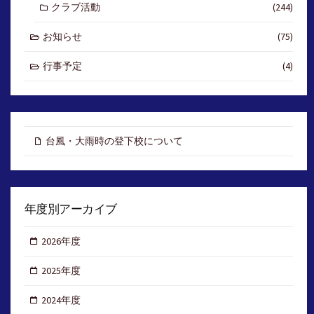
クラブ活動
(244)
お知らせ
(75)
行事予定
(4)
台風・大雨時の登下校について
年度別アーカイブ
2026年度
2025年度
2024年度