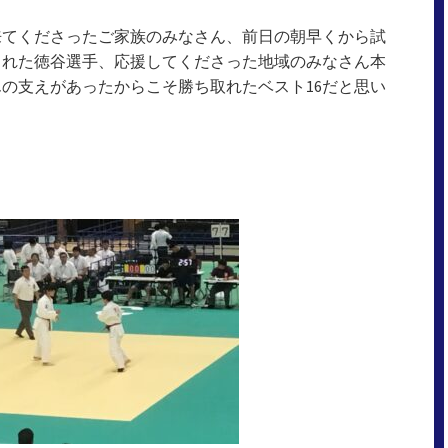
来てくださったご家族のみなさん、前日の朝早くから試
くれた徳谷選手、応援してくださった地域のみなさん本
の支えがあったからこそ勝ち取れたベスト16だと思い