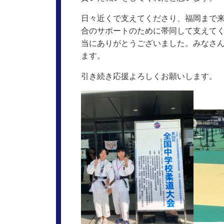
日々近くで支えてくださり、福岡まで
合のサポートのために帯同して支えて
当にありがとうございました。みなさん
ます。
引き続き応援よろしくお願いします。