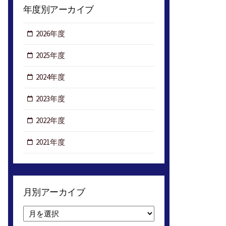
年度別アーカイブ
2026年度
2025年度
2024年度
2023年度
2022年度
2021年度
月別アーカイブ
月
別