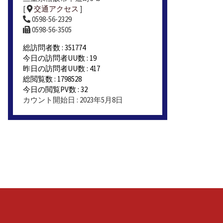
[
交通アクセス
]
0598-56-2329
0598-56-3505
総訪問者数 : 351774
今日の訪問者UU数 : 19
昨日の訪問者UU数 : 417
総閲覧数 : 1798528
今日の閲覧PV数 : 32
カウント開始日 : 2023年5月8日