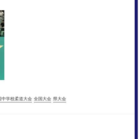
国中学校柔道大会
全国大会
県大会