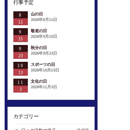
行事予定
山の日
8
2026年8月11日
11
敬老の日
9
2026年9月15日
15
秋分の日
9
2026年9月23日
23
スポーツの日
10
2026年10月13日
13
文化の日
11
2026年11月3日
3
カテゴリー