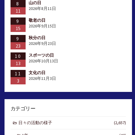
山の日
8
2026年8月11日
11
敬老の日
9
2026年9月15日
15
秋分の日
9
2026年9月23日
23
スポーツの日
10
2026年10月13日
13
文化の日
11
2026年11月3日
3
カテゴリー
日々の活動の様子
(2,657)