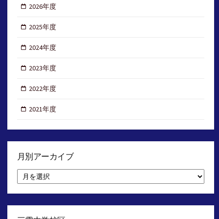
2026年度
2025年度
2024年度
2023年度
2022年度
2021年度
月別アーカイブ
月
別
ア
ー
カ