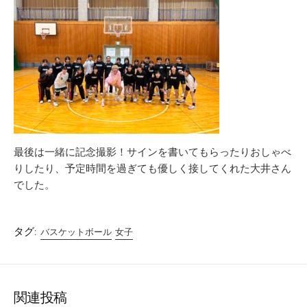
最後は一緒に記念撮影！サインを書いてもらったりおしゃべ
りしたり、予定時間を過ぎても優しく接してくれた大井さん
でした。
タグ:
バスケットボール
女子
関連投稿