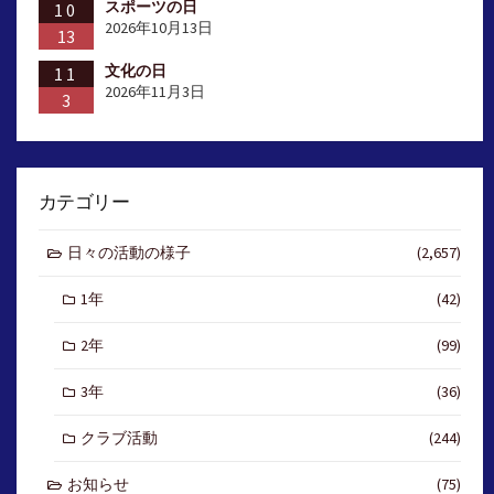
スポーツの日
10
2026年10月13日
13
文化の日
11
2026年11月3日
3
カテゴリー
日々の活動の様子
(2,657)
1年
(42)
2年
(99)
3年
(36)
クラブ活動
(244)
お知らせ
(75)