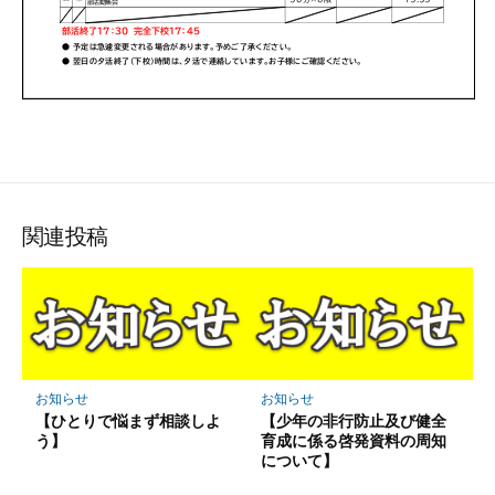
関連投稿
お知らせ
お知らせ
【ひとりで悩まず相談しよ
【少年の非行防止及び健全
う】
育成に係る啓発資料の周知
について】