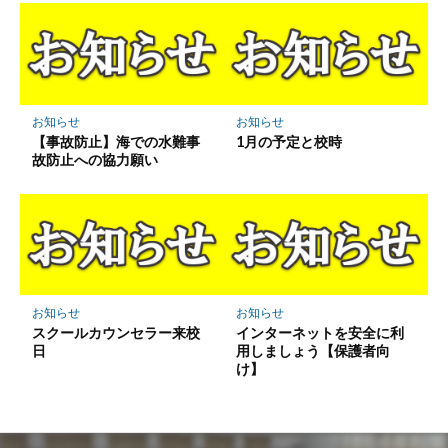
お知らせ
お知らせ
【事故防止】海での水難事
1月の予定と校時
故防止への協力願い
お知らせ
お知らせ
スクールカウンセラー来校
インターネットを安全に利
日
用しましょう【保護者向
け】