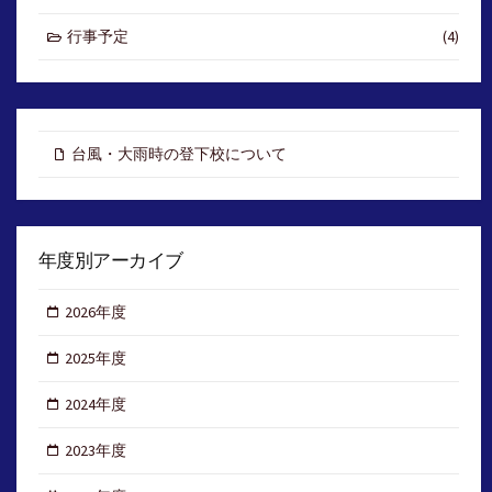
行事予定
(4)
台風・大雨時の登下校について
年度別アーカイブ
2026年度
2025年度
2024年度
2023年度