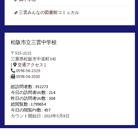
三雲みんなの図書館コミュカル
松阪市立三雲中学校
〒515-2115
三重県松阪市中道町345
[
交通アクセス
]
0598-56-2329
0598-56-3505
総訪問者数 : 352273
今日の訪問者UU数 : 214
昨日の訪問者UU数 : 304
総閲覧数 : 1799654
今日の閲覧PV数 : 457
カウント開始日 : 2023年5月8日