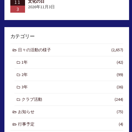
文化の日
11
2026年11月3日
3
カテゴリー
日々の活動の様子
(2,657)
1年
(42)
2年
(99)
3年
(36)
クラブ活動
(244)
お知らせ
(75)
行事予定
(4)