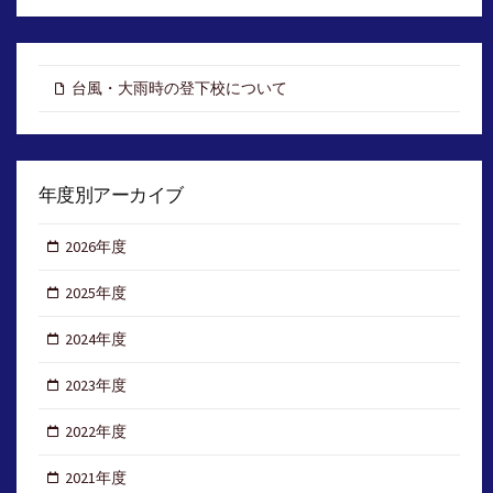
台風・大雨時の登下校について
年度別アーカイブ
2026年度
2025年度
2024年度
2023年度
2022年度
2021年度