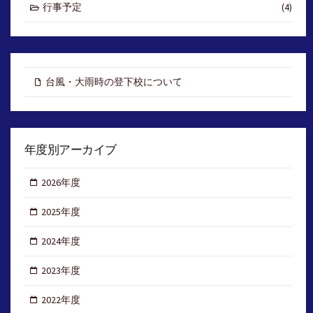
行事予定
(4)
台風・大雨時の登下校について
年度別アーカイブ
2026年度
2025年度
2024年度
2023年度
2022年度