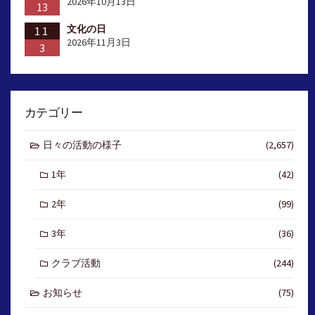
2026年10月13日
13
文化の日
11
2026年11月3日
3
カテゴリー
日々の活動の様子
(2,657)
1年
(42)
2年
(99)
3年
(36)
クラブ活動
(244)
お知らせ
(75)