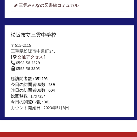
三雲みんなの図書館コミュカル
松阪市立三雲中学校
〒515-2115
三重県松阪市中道町345
[
交通アクセス
]
0598-56-2329
0598-56-3505
総訪問者数 : 351298
今日の訪問者UU数 : 239
昨日の訪問者UU数 : 604
総閲覧数 : 1797354
今日の閲覧PV数 : 361
カウント開始日 : 2023年5月8日