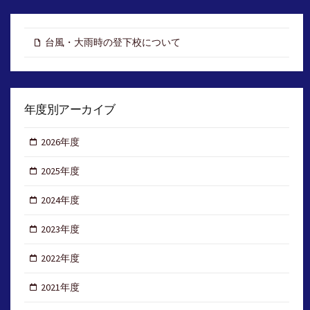
台風・大雨時の登下校について
年度別アーカイブ
2026年度
2025年度
2024年度
2023年度
2022年度
2021年度