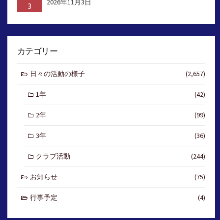
2026年11月3日
3
カテゴリー
日々の活動の様子
(2,657)
1年
(42)
2年
(99)
3年
(36)
クラブ活動
(244)
お知らせ
(75)
行事予定
(4)