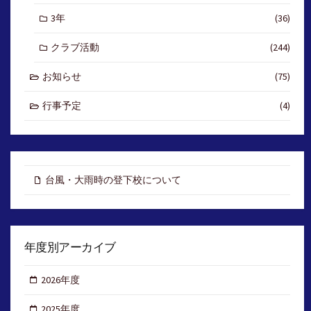
3年
(36)
クラブ活動
(244)
お知らせ
(75)
行事予定
(4)
台風・大雨時の登下校について
年度別アーカイブ
2026年度
2025年度