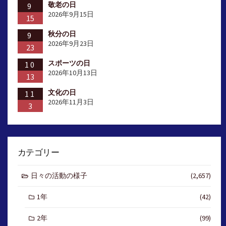
敬老の日
9
2026年9月15日
15
秋分の日
9
2026年9月23日
23
スポーツの日
10
2026年10月13日
13
文化の日
11
2026年11月3日
3
カテゴリー
日々の活動の様子
(2,657)
1年
(42)
2年
(99)