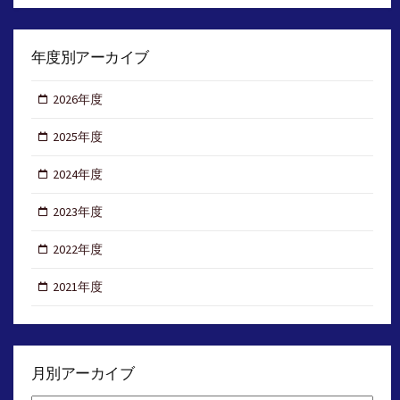
年度別アーカイブ
2026年度
2025年度
2024年度
2023年度
2022年度
2021年度
月別アーカイブ