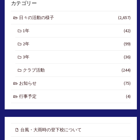
カテゴリー
日々の活動の様子
(2,657)
1年
(42)
2年
(99)
3年
(36)
クラブ活動
(244)
お知らせ
(75)
行事予定
(4)
台風・大雨時の登下校について