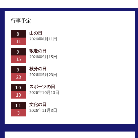
の
ペ
行事予定
ー
山の日
ジ
8
2026年8月11日
11
送
敬老の日
9
り
2026年9月15日
15
秋分の日
9
2026年9月23日
23
スポーツの日
10
2026年10月13日
13
文化の日
11
2026年11月3日
3