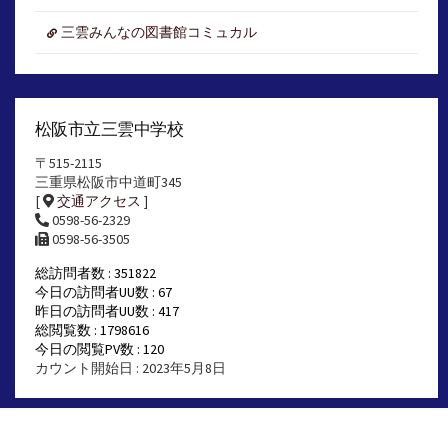
三雲みんなの図書館コミュカル
松阪市立三雲中学校
〒515-2115
三重県松阪市中道町345
[
交通アクセス
]
0598-56-2329
0598-56-3505
総訪問者数 : 351822
今日の訪問者UU数 : 67
昨日の訪問者UU数 : 417
総閲覧数 : 1798616
今日の閲覧PV数 : 120
カウント開始日 : 2023年5月8日