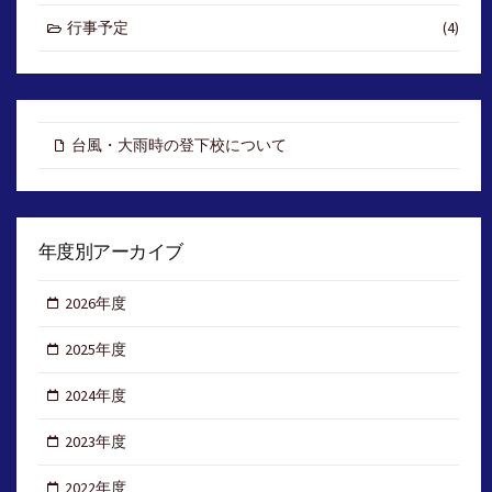
行事予定
(4)
台風・大雨時の登下校について
年度別アーカイブ
2026年度
2025年度
2024年度
2023年度
2022年度