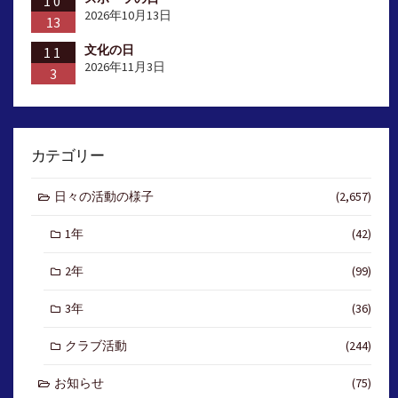
10
2026年10月13日
13
文化の日
11
2026年11月3日
3
カテゴリー
日々の活動の様子
(2,657)
1年
(42)
2年
(99)
3年
(36)
クラブ活動
(244)
お知らせ
(75)