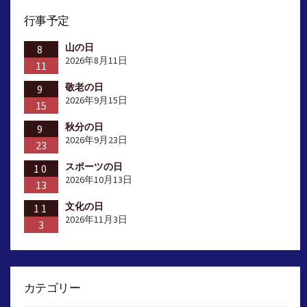
ペ
行事予定
ー
山の日
ジ
8
2026年8月11日
11
送
敬老の日
9
り
2026年9月15日
15
秋分の日
9
2026年9月23日
23
スポーツの日
10
2026年10月13日
13
文化の日
11
2026年11月3日
3
カテゴリー