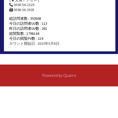
0598-56-2329
0598-56-3505
総訪問者数 : 350568
今日の訪問者UU数 : 113
昨日の訪問者UU数 : 261
総閲覧数 : 1796144
今日の閲覧PV数 : 219
カウント開始日 : 2023年5月8日
Powered by
Quarro