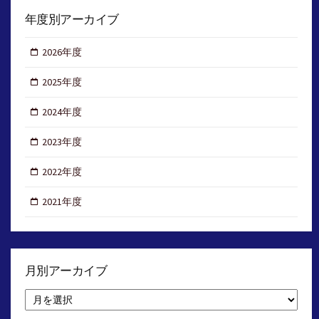
年度別アーカイブ
2026年度
2025年度
2024年度
2023年度
2022年度
2021年度
月別アーカイブ
月
別