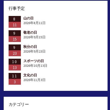
ペ
行事予定
ー
山の日
ジ
8
2026年8月11日
11
送
敬老の日
9
り
2026年9月15日
15
秋分の日
9
2026年9月23日
23
スポーツの日
10
2026年10月13日
13
文化の日
11
2026年11月3日
3
カテゴリー