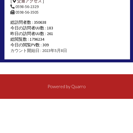
[
交通アクセス
]
0598-56-2329
0598-56-3505
総訪問者数 : 350638
今日の訪問者UU数 : 183
昨日の訪問者UU数 : 261
総閲覧数 : 1796234
今日の閲覧PV数 : 309
カウント開始日 : 2023年5月8日
Powered by
Quarro