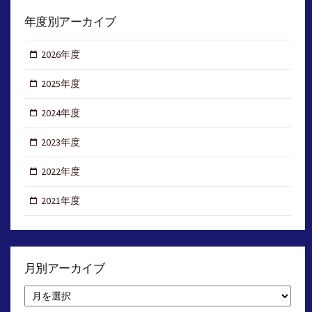
年度別アーカイブ
2026年度
2025年度
2024年度
2023年度
2022年度
2021年度
月別アーカイブ
月
別