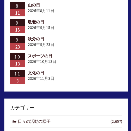
山の日
8
2026年8月11日
11
敬老の日
9
2026年9月15日
15
秋分の日
9
2026年9月23日
23
スポーツの日
10
2026年10月13日
13
文化の日
11
2026年11月3日
3
カテゴリー
日々の活動の様子
(2,657)