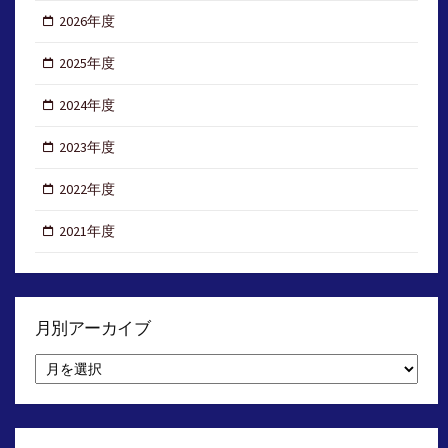
2026年度
2025年度
2024年度
2023年度
2022年度
2021年度
月別アーカイブ
月
別
ア
ー
カ