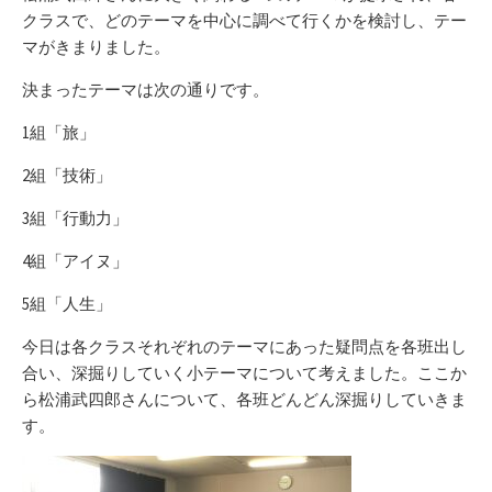
クラスで、どのテーマを中心に調べて行くかを検討し、テー
マがきまりました。
決まったテーマは次の通りです。
1組「旅」
2組「技術」
3組「行動力」
4組「アイヌ」
5組「人生」
今日は各クラスそれぞれのテーマにあった疑問点を各班出し
合い、深掘りしていく小テーマについて考えました。ここか
ら松浦武四郎さんについて、各班どんどん深掘りしていきま
す。