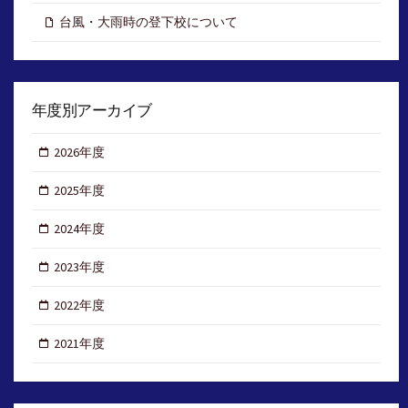
台風・大雨時の登下校について
年度別アーカイブ
2026年度
2025年度
2024年度
2023年度
2022年度
2021年度