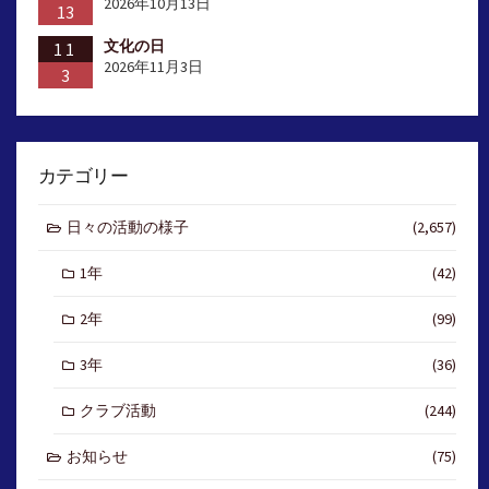
2026年10月13日
13
文化の日
11
2026年11月3日
3
カテゴリー
日々の活動の様子
(2,657)
1年
(42)
2年
(99)
3年
(36)
クラブ活動
(244)
お知らせ
(75)