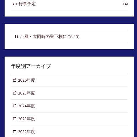
行事予定
(4)
台風・大雨時の登下校について
年度別アーカイブ
2026年度
2025年度
2024年度
2023年度
2022年度