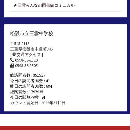
三雲みんなの図書館コミュカル
松阪市立三雲中学校
〒515-2115
三重県松阪市中道町345
[
交通アクセス
]
0598-56-2329
0598-56-3505
総訪問者数 : 351517
今日の訪問者UU数 : 41
昨日の訪問者UU数 : 604
総閲覧数 : 1797935
今日の閲覧PV数 : 91
カウント開始日 : 2023年5月8日