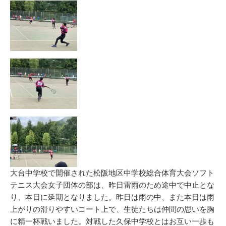
リ
ー
大台中学校で開催された松阪地区中学校総合体育大会ソフト
テニス大会女子団体の部は、昨日雷雨のため途中で中止とな
り、本日に延期となりました。昨日は雨の中、また本日は雨
上がりの滑りやすいコート上で、生徒たちは仲間の思いを胸
に精一杯戦いました。対戦した久保中学校とはお互い一歩も