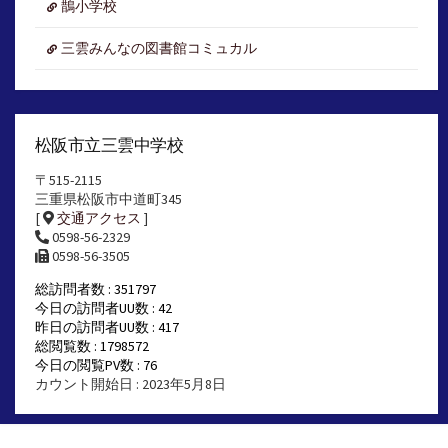
鵲小学校
三雲みんなの図書館コミュカル
松阪市立三雲中学校
〒515-2115
三重県松阪市中道町345
[
交通アクセス
]
0598-56-2329
0598-56-3505
総訪問者数 : 351797
今日の訪問者UU数 : 42
昨日の訪問者UU数 : 417
総閲覧数 : 1798572
今日の閲覧PV数 : 76
カウント開始日 : 2023年5月8日