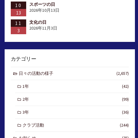
スポーツの日
10
2026年10月13日
13
文化の日
11
2026年11月3日
3
カテゴリー
日々の活動の様子
(2,657)
1年
(42)
2年
(99)
3年
(36)
クラブ活動
(244)
お知らせ
(75)