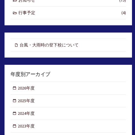
行事予定
(4)
台風・大雨時の登下校について
年度別アーカイブ
2026年度
2025年度
2024年度
2023年度