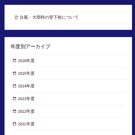
台風・大雨時の登下校について
年度別アーカイブ
2026年度
2025年度
2024年度
2023年度
2022年度
2021年度