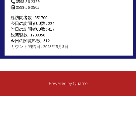
0598-56-2329
0598-56-3505
総訪問者数 : 351700
今日の訪問者UU数 : 224
昨日の訪問者UU数 : 417
総閲覧数 : 1798356
今日の閲覧PV数 : 512
カウント開始日 : 2023年5月8日
Powered by
Quarro