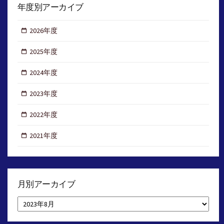
年度別アーカイブ
2026年度
2025年度
2024年度
2023年度
2022年度
2021年度
月別アーカイブ
月
別
ア