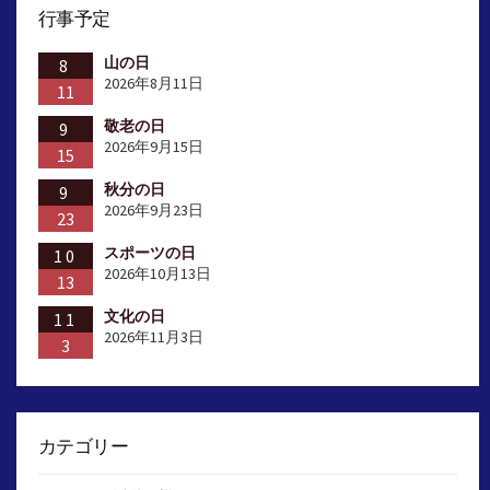
行事予定
ー
山の日
ジ
8
2026年8月11日
11
送
敬老の日
9
り
2026年9月15日
15
秋分の日
9
2026年9月23日
23
スポーツの日
10
2026年10月13日
13
文化の日
11
2026年11月3日
3
カテゴリー