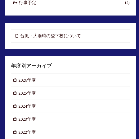
行事予定
(4)
台風・大雨時の登下校について
年度別アーカイブ
2026年度
2025年度
2024年度
2023年度
2022年度