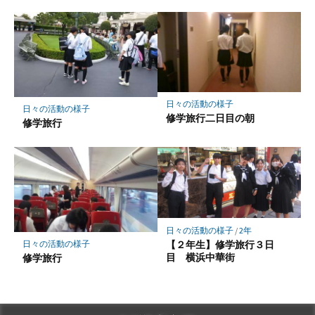
日々の活動の様子
日々の活動の様子
修学旅行二日目の朝
修学旅行
日々の活動の様子
/
2年
【２年生】修学旅行３日
日々の活動の様子
目 横浜中華街
修学旅行