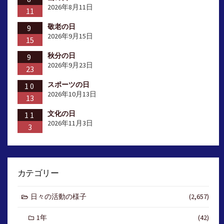
2026年8月11日
11
敬老の日
9
2026年9月15日
15
秋分の日
9
2026年9月23日
23
スポーツの日
10
2026年10月13日
13
文化の日
11
2026年11月3日
3
カテゴリー
日々の活動の様子
(2,657)
1年
(42)