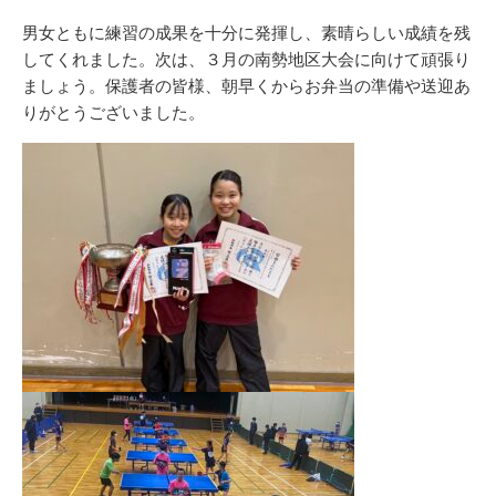
男女ともに練習の成果を十分に発揮し、素晴らしい成績を残
してくれました。次は、３月の南勢地区大会に向けて頑張り
ましょう。保護者の皆様、朝早くからお弁当の準備や送迎あ
りがとうございました。