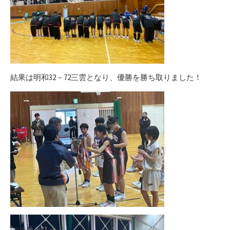
結果は明和32－72三雲となり、優勝を勝ち取りました！