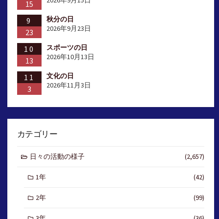
15
秋分の日
9
2026年9月23日
23
スポーツの日
10
2026年10月13日
13
文化の日
11
2026年11月3日
3
カテゴリー
日々の活動の様子
(2,657)
1年
(42)
2年
(99)
3年
(36)