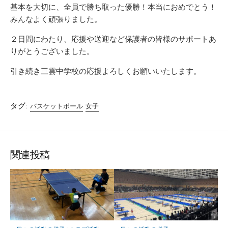
基本を大切に、全員で勝ち取った優勝！本当におめでとう！
みんなよく頑張りました。
２日間にわたり、応援や送迎など保護者の皆様のサポートあ
りがとうございました。
引き続き三雲中学校の応援よろしくお願いいたします。
タグ:
バスケットボール
女子
関連投稿