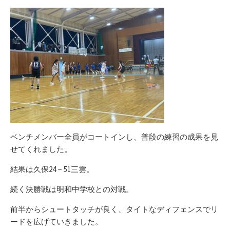
ベンチメンバー全員がコートインし、普段の練習の成果を見
せてくれました。
結果は久保24－51三雲。
続く決勝戦は明和中学校との対戦。
前半からシュートタッチが良く、タイトなディフェンスでリ
ードを広げていきました。