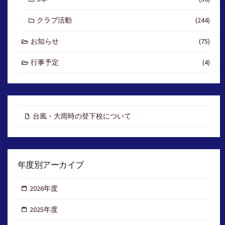
クラブ活動
(244)
お知らせ
(75)
行事予定
(4)
台風・大雨時の登下校について
年度別アーカイブ
2026年度
2025年度